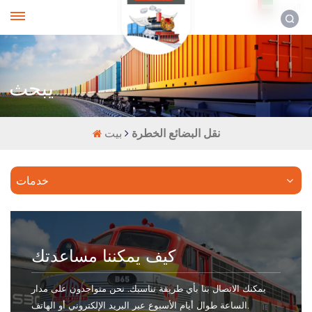
العربية
يبحث
نقل البضائع الخطرة
بيت
خدمات
كيف يمكننا مساعدتك
يمكنك الاتصال بنا بأي طريقة تناسبك. نحن متواجدون على مدار
الساعة طوال أيام الأسبوع عبر البريد الإلكتروني أو الهاتف.