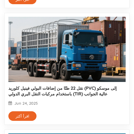
نقل 22 طنًا من إضافات البولي فينيل كلوريد (PVC) إلى موسكو
باستخدام مركبات النقل البري الدولي (TIR) عالية الجوانب
Jun 24, 2025
اقرأ أكثر