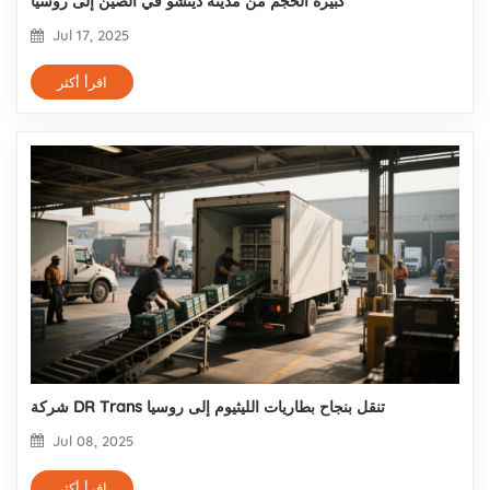
كبيرة الحجم من مدينة ديتشو في الصين إلى روسيا
Jul 17, 2025
اقرأ أكثر
شركة DR Trans تنقل بنجاح بطاريات الليثيوم إلى روسيا
Jul 08, 2025
اقرأ أكثر