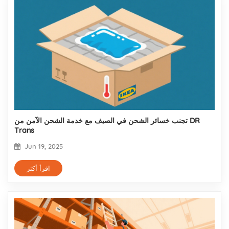
تجنب خسائر الشحن في الصيف مع خدمة الشحن الآمن من DR
Trans
Jun 19, 2025
اقرأ أكثر