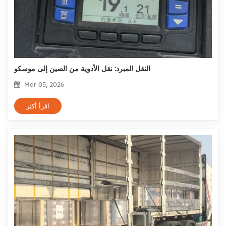
النقل المبرد: نقل الأدوية من الصين إلى موسكو
Mar 05, 2026
اقرأ أكثر