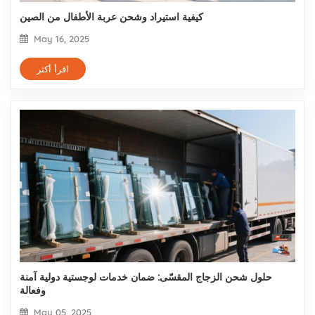
كيفية استيراد وشحن عربة الأطفال من الصين
May 16, 2025
اقرأ أكثر
حلول شحن الزجاج المقسّى: ضمان خدمات لوجستية دولية آمنة
وفعالة
May 05, 2025