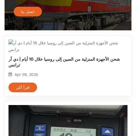
اتصل بنا
شحن الأجهزة المنزلية من الصين إلى روسيا خلال 10 أيام | دي آر
ترانس
Apr 08, 2026
اقرأ أكثر