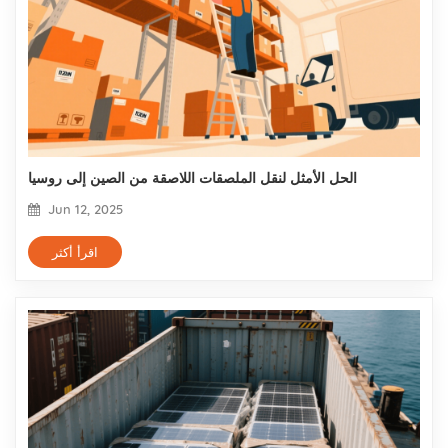
الحل الأمثل لنقل الملصقات اللاصقة من الصين إلى روسيا
Jun 12, 2025
اقرأ أكثر