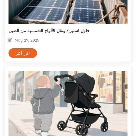
حلول استيراد ونقل الألواح الشمسية من الصين
May 29, 2025
اقرأ أكثر