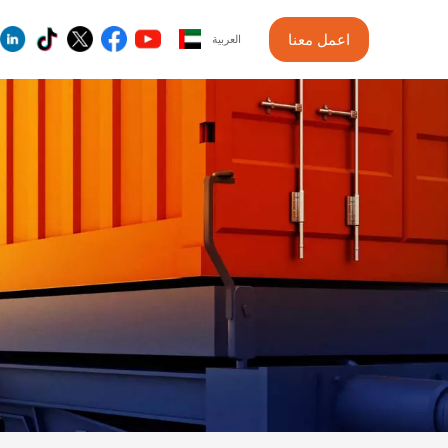
اعمل معنا
العربية