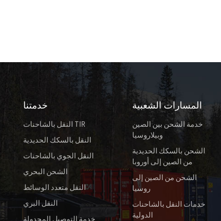
المسارات الشعبية
خدمتنا
خدمة الشحن بين الصين
النقل بالشاحنات TIR
وبيلاروسيا
النقل بالسكك الحديدية
الشحن بالسكك الحديدية
النقل الجوي بالشاحنات
من الصين إلى أوروبا
الشحن البحري
الشحن من الصين إلى
النقل متعدد الوسائط
روسيا
النقل البري
خدمات النقل بالشاحنات
الدولية
خدمة التوصيل المجدولة