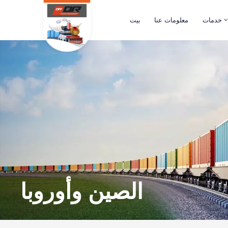
خدمات
معلومات عنا
بيت
الصين وأوروبا