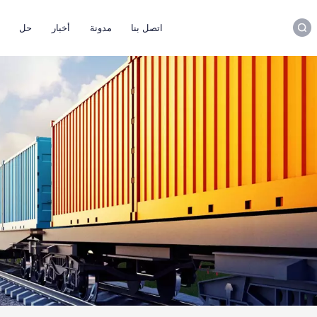
اتصل بنا
مدونة
أخبار
حل