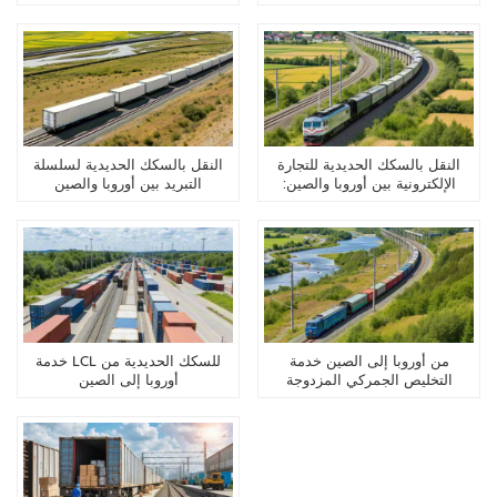
الزراعية
النقل بالسكك الحديدية للتجارة
النقل بالسكك الحديدية لسلسلة
الإلكترونية بين أوروبا والصين:
التبريد بين أوروبا والصين
الخدمات اللوجستية المخصصة عبر
الحدود
من أوروبا إلى الصين خدمة
خدمة LCL للسكك الحديدية من
التخليص الجمركي المزدوجة
أوروبا إلى الصين
للسكك الحديدية