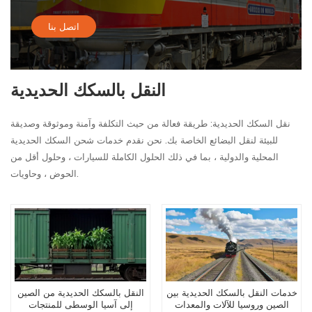
اتصل بنا
النقل بالسكك الحديدية
نقل السكك الحديدية: طريقة فعالة من حيث التكلفة وآمنة وموثوقة وصديقة
للبيئة لنقل البضائع الخاصة بك. نحن نقدم خدمات شحن السكك الحديدية
المحلية والدولية ، بما في ذلك الحلول الكاملة للسيارات ، وحلول أقل من
الحوض ، وحاويات.
خدمات النقل بالسكك الحديدية بين
النقل بالسكك الحديدية من الصين
الصين وروسيا للآلات والمعدات
إلى آسيا الوسطى للمنتجات