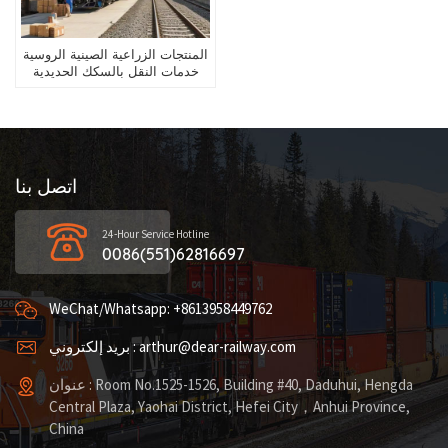
المنتجات الزراعية الصينية الروسية
خدمات النقل بالسكك الحديدية
اتصل بنا
24-Hour Service Hotline
0086(551)62816697
WeChat/Whatsapp: +8613958449762
بريد إلكتروني : arthur@dear-railway.com
عنوان : Room No.1525-1526, Building #40, Daduhui, Hengda
Central Plaza, Yaohai District, Hefei City，Anhui Province,
China