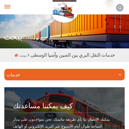
العربية
يبحث
خدمات النقل البري بين الصين وآسيا الوسطى
بيت
خدمات
كيف يمكننا مساعدتك
يمكنك الاتصال بنا بأي طريقة تناسبك. نحن متواجدون على مدار
الساعة طوال أيام الأسبوع عبر البريد الإلكتروني أو الهاتف.