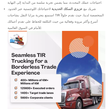
احتياجات عملك المحددة، مما يضمن تجربة سلسة من البداية إلى النهاية.
شريك مع
عزيزي السكك الحديدية
لاحتياجاتك اللوجستية عبر الحدود.
استمتع بتجربة مزايا النقل بشاحنات TIR المتخصصة لدينا، حيث نقدم حلولاً
أسرع وأكثر مرونة وفعالية من حيث التكلفة للحفاظ على تقدم أعمالك
للأمام في السوق العالمية.