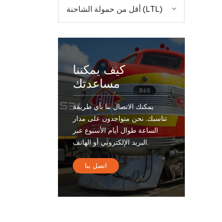
أقل من حمولة الشاحنة (LTL)
كيف يمكننا
مساعدتك
يمكنك الاتصال بنا بأي طريقة
تناسبك. نحن متواجدون على مدار
الساعة طوال أيام الأسبوع عبر
البريد الإلكتروني أو الهاتف.
اتصل بنا