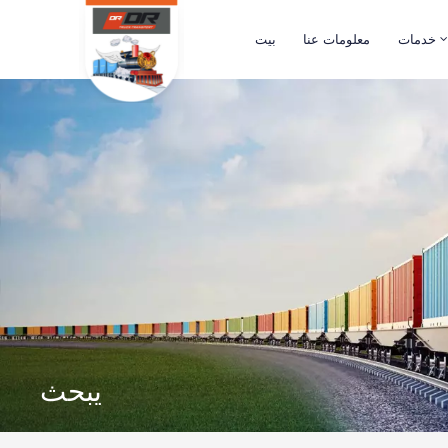
خدمات
معلومات عنا
بيت
يبحث