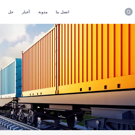
اتصل بنا
مدونة
أخبار
حل