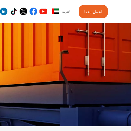
اعمل معنا
العربية