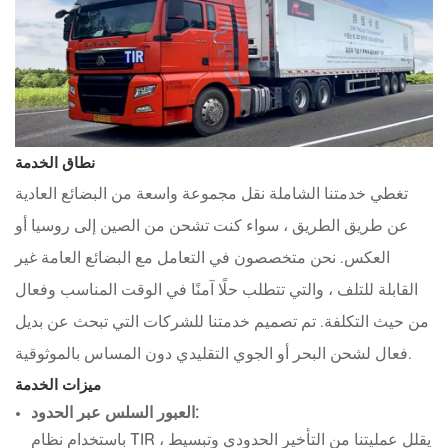
نطاق الخدمة
تغطي خدمتنا الشاملة نقل مجموعة واسعة من البضائع العادية
عن طريق الطريق ، سواء كنت تشحن من الصين إلى روسيا أو
العكس. نحن متخصصون في التعامل مع البضائع العامة غير
القابلة للتلف ، والتي تتطلب حلًا آمنًا في الوقت المناسب وفعال
من حيث التكلفة. تم تصميم خدمتنا للشركات التي تبحث عن بديل
فعال لشحن البحر أو الجوي التقليدي دون المساس بالموثوقية.
ميزات الخدمة
العبور السلس عبر الحدود:
باستخدام نظام TIR ، يقلل عمليتنا من التأخير الحدودي وتبسيط