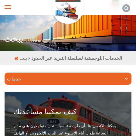
العربية
يبحث
الخدمات اللوجستية لسلسلة التبريد عبر الحدود
بيت
خدمات
كيف يمكننا مساعدتك
يمكنك الاتصال بنا بأي طريقة تناسبك. نحن متواجدون على مدار
الساعة طوال أيام الأسبوع عبر البريد الإلكتروني أو الهاتف.