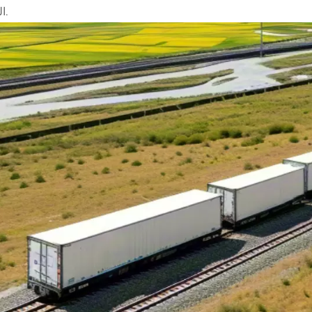
الدولية.