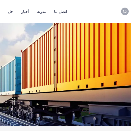
اتصل بنا
مدونة
أخبار
حل