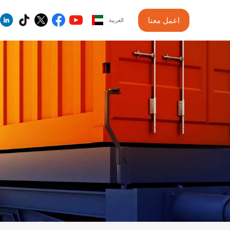
اعمل معنا
العربية