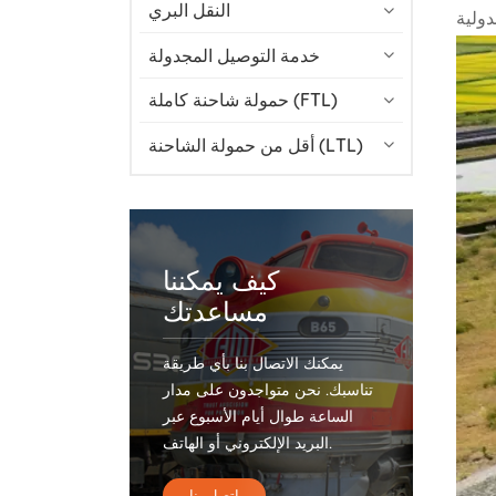
النقل البري
خدمة التوصيل المجدولة
حمولة شاحنة كاملة (FTL)
أقل من حمولة الشاحنة (LTL)
كيف يمكننا
مساعدتك
يمكنك الاتصال بنا بأي طريقة
تناسبك. نحن متواجدون على مدار
الساعة طوال أيام الأسبوع عبر
البريد الإلكتروني أو الهاتف.
اتصل بنا