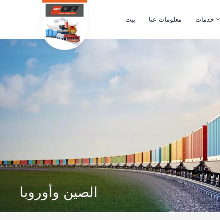
خدمات
معلومات عنا
بيت
الصين وأوروبا