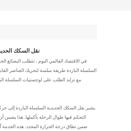
نقل السكك الحديدي
في الاقتصاد العالمي اليوم ، تتطلب البضائع ال
السلسلة الباردة طريقة سلسة لتحريك العناصر القابلة ل
مع تزايد الطلب على لوجستيات السلسلة البا
يشير نقل السكك الحديدية السلسلة الباردة إلى ح
التحكم فيها طوال الرحلة بأكملها. هذا يضمن أن
ضمن نطاق درجة الحرارة المحدد. هذه الخدمة أمر