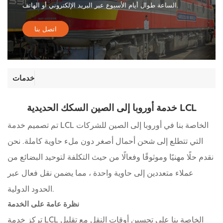
الساعة طوال أيام الأسبوع عبر البريد الإلكتروني أو الهاتف.
اتصل بنا
خدمات
خدمة أوروبا إلى الصين السكك الحديدية LCL
تم تصميم خدمة LCL الخاصة بنا في أوروبا إلى الصين للشركات
التي تتطلع إلى شحن أحمال أصغر دون ملء حاوية كاملة. نحن
نقدم حلًا مهنيًا وموثوقًا وفعالًا من حيث التكلفة لتوحيد البضائع من
عملاء متعددين إلى حاوية واحدة ، مما يضمن نقل فعال عبر
الحدود الدولية.
نظرة عامة على الخدمة
تركز خدمة LCL الخاصة بنا على تحسين أوقات النقل مع تقليل