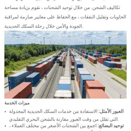
تكاليف الشحن. من خلال توحيد الشحنات ، نقوم بزيادة مساحة
الحاويات وتقليل النفقات ، مع الحفاظ على معايير صارمة لمراقبة
الجودة والأمن خلال رحلة السكك الحديدية.
ميزات الخدمة
العبور الأمثل:
الاستفادة من خدمات السكك الحديدية المجدولة
التي تقلل من وقت العبور مقارنة بالشحن البحري التقليدي.
توحيد البضائع:
اجمع بين الشحنات الأصغر من مختلف العملاء ،