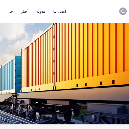
اتصل بنا
مدونة
أخبار
حل