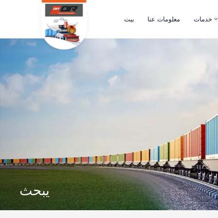
خدمات
معلومات عنا
بيت
يبحث