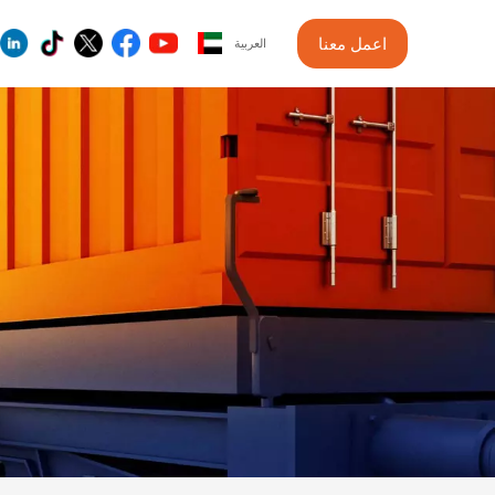
اعمل معنا
العربية