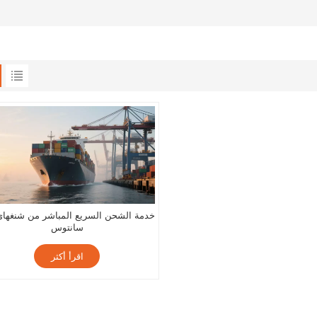
خدمة الشحن السريع المباشر من شنغهاي
سانتوس
اقرأ أكثر