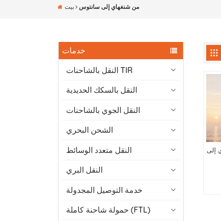
من شنغهاي إلى سانتوس
بيت
خدمات
النقل بالشاحنات TIR
النقل بالسكك الحديدية
النقل الجوي بالشاحنات
الشحن البحري
النقل متعدد الوسائط
 إلى
النقل البري
خدمة التوصيل المجدولة
حمولة شاحنة كاملة (FTL)