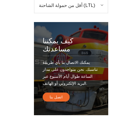
أقل من حمولة الشاحنة (LTL)
كيف يمكننا
مساعدتك
يمكنك الاتصال بنا بأي طريقة
تناسبك. نحن متواجدون على مدار
الساعة طوال أيام الأسبوع عبر
البريد الإلكتروني أو الهاتف.
اتصل بنا