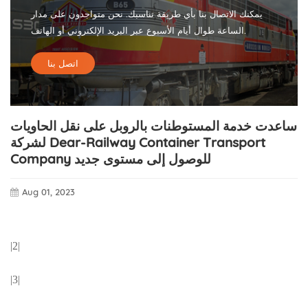
يمكنك الاتصال بنا بأي طريقة تناسبك. نحن متواجدون على مدار
الساعة طوال أيام الأسبوع عبر البريد الإلكتروني أو الهاتف.
اتصل بنا
ساعدت خدمة المستوطنات بالروبل على نقل الحاويات
لشركة Dear-Railway Container Transport
Company للوصول إلى مستوى جديد
Aug 01, 2023
|2|
|3|