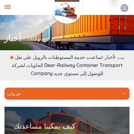
العربية
أخبار
بيت
أخبار
ساعدت خدمة المستوطنات بالروبل على نقل
الحاويات لشركة Dear-Railway Container Transport
Company للوصول إلى مستوى جديد
خدمات
كيف يمكننا مساعدتك