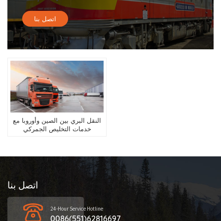
اتصل بنا
النقل البري بين الصين وأوروبا مع
خدمات التخليص الجمركي
المزدوجة
اتصل بنا
24-Hour Service Hotline
0086(551)62816697