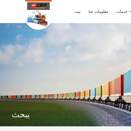
خدمات
معلومات عنا
بيت
يبحث