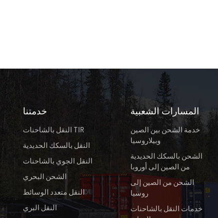
المسارات الشعبية
خدمتنا
خدمة الشحن بين الصين
النقل بالشاحنات TIR
وبيلاروسيا
النقل بالسكك الحديدية
الشحن بالسكك الحديدية
النقل الجوي بالشاحنات
من الصين إلى أوروبا
الشحن البحري
الشحن من الصين إلى
النقل متعدد الوسائط
روسيا
النقل البري
خدمات النقل بالشاحنات