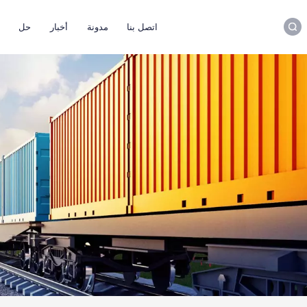
اتصل بنا
مدونة
أخبار
حل