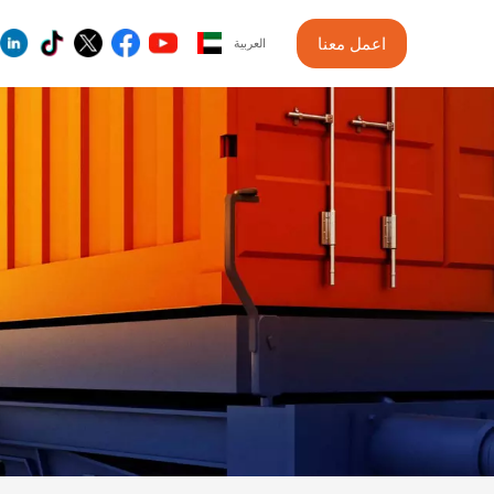
اعمل معنا
العربية