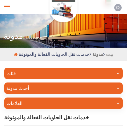
العربية
مدونة
بيت
مدونة
خدمات نقل الحاويات الفعالة والموثوقة
فئات
أحدث مدونة
العلامات
خدمات نقل الحاويات الفعالة والموثوقة