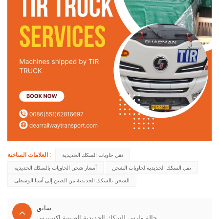
العلامات الساخنة :
نقل حاويات السكك الحديدية
نقل السكك الحديدية لحاويات الشحن
أسعار شحن الحاويات بالسكك الحديدية
الشحن بالسكك الحديدية من الصين إلى آسيا الوسطى
سابق
حالة مارس للسكك الحديدية الصينية اكسبرس