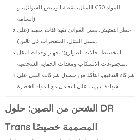
المثال، نقطة الوميض للسوائل، وLC50 للمواد
السامة).
حظر التفتيش: بعض الموانئ تقيد فئات معينة (على
سبيل المثال، المتفجرات في تالين).
التخطيط لحالات الطوارئ: تجهيز وحدات النقل
بمجموعات الانسكاب ومعدات الحماية الشخصية.
شركاء التدقيق: التأكد من حصول شركات النقل على
شهادة تدريب على التعامل مع المواد الخطرة.
الشحن من الصين: حلول DR
Trans المصممة خصيصًا