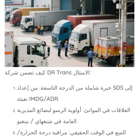
كيف تضمن شركة DR Trans الامتثال:
خبرة شاملة من الدرجة التاسعة: من إعداد SDS إلى
تعبئة IMDG/ADR.
العلاقات في الموانئ: أولوية الرسو لبضائع المديرية
العامة في شنغهاي / نينغبو.
التتبع في الوقت الحقيقي: مراقبة درجة الحرارة/