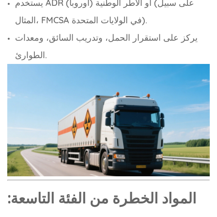
يستخدم ADR (أوروبا) أو الأطر الوطنية (على سبيل
المثال، FMCSA في الولايات المتحدة).
يركز على استقرار الحمل، وتدريب السائق، ومعدات
الطوارئ.
المواد الخطرة من الفئة التاسعة: