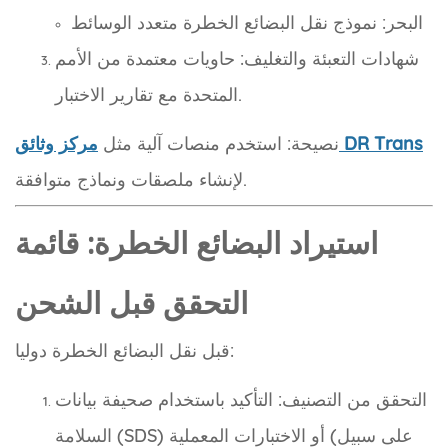
البحر: نموذج نقل البضائع الخطرة متعدد الوسائط
شهادات التعبئة والتغليف: حاويات معتمدة من الأمم
المتحدة مع تقارير الاختبار.
مركز وثائق DR Trans
نصيحة: استخدم منصات آلية مثل
لإنشاء ملصقات ونماذج متوافقة.
استيراد البضائع الخطرة: قائمة
التحقق قبل الشحن
قبل نقل البضائع الخطرة دوليا:
التحقق من التصنيف: التأكيد باستخدام صحيفة بيانات
السلامة (SDS) أو الاختبارات المعملية (على سبيل