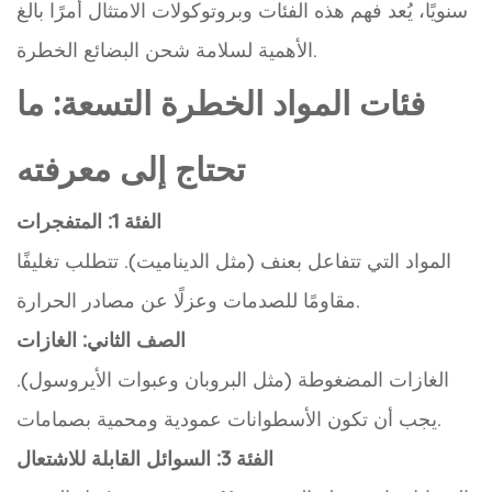
سنويًا، يُعد فهم هذه الفئات وبروتوكولات الامتثال أمرًا بالغ
الأهمية لسلامة شحن البضائع الخطرة.
فئات المواد الخطرة التسعة: ما
تحتاج إلى معرفته
الفئة 1: المتفجرات
المواد التي تتفاعل بعنف (مثل الديناميت). تتطلب تغليفًا
مقاومًا للصدمات وعزلًا عن مصادر الحرارة.
الصف الثاني: الغازات
الغازات المضغوطة (مثل البروبان وعبوات الأيروسول).
يجب أن تكون الأسطوانات عمودية ومحمية بصمامات.
الفئة 3: السوائل القابلة للاشتعال