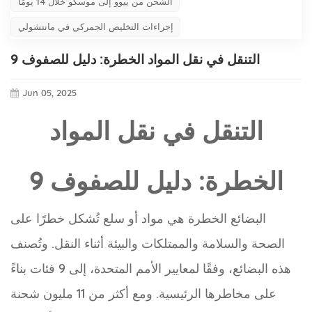
الشحن من ييوو إلى موسكو خلال 14 يومًا
إجراءات التخليص الجمركي في مانتشولي
التنقل في نقل المواد الخطرة: دليل للصفوف 9
Jun 05, 2025
التنقل في نقل المواد
الخطرة: دليل للصفوف 9
البضائع الخطرة هي مواد أو سلع تُشكل خطرًا على
الصحة والسلامة والممتلكات والبيئة أثناء النقل. وتُصنف
هذه البضائع، وفقًا لمعايير الأمم المتحدة، إلى 9 فئات بناءً
على مخاطرها الرئيسية. ومع أكثر من 11 مليون شحنة