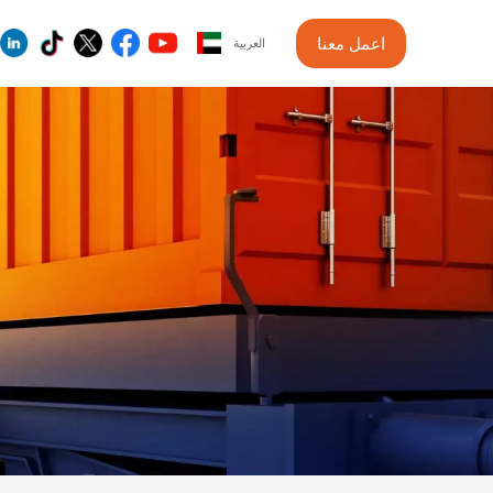
اعمل معنا
العربية