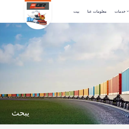
خدمات
معلومات عنا
بيت
يبحث