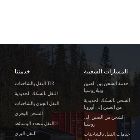
المسارات الشعبية
خدمتنا
خدمة الشحن بين الصين
النقل بالشاحنات TIR
وبيلاروسيا
النقل بالسكك الحديدية
الشحن بالسكك الحديدية
النقل الجوي بالشاحنات
من الصين إلى أوروبا
الشحن البحري
الشحن من الصين إلى
النقل متعدد الوسائط
روسيا
النقل البري
خدمات النقل بالشاحنات