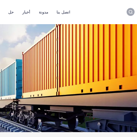
اتصل بنا
مدونة
أخبار
حل