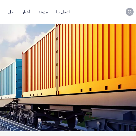
اتصل بنا
مدونة
أخبار
حل