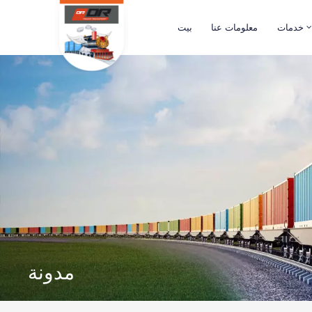
خدمات
معلومات عنا
بيت
مدونة