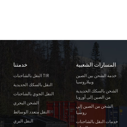
المسارات الشعبية
خدمتنا
خدمة الشحن بين الصين
النقل بالشاحنات TIR
وبيلاروسيا
النقل بالسكك الحديدية
الشحن بالسكك الحديدية
النقل الجوي بالشاحنات
من الصين إلى أوروبا
الشحن البحري
الشحن من الصين إلى
النقل متعدد الوسائط
روسيا
النقل البري
خدمات النقل بالشاحنات