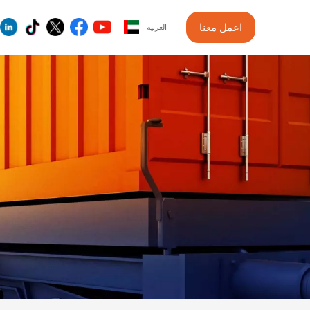
اعمل معنا
العربية