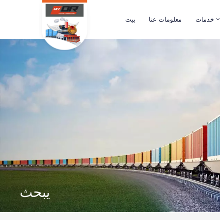
خدمات
معلومات عنا
بيت
يبحث