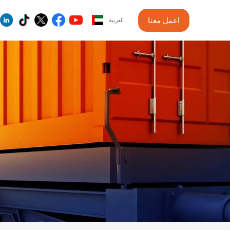
اعمل معنا
العربية