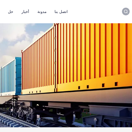
اتصل بنا
مدونة
أخبار
حل