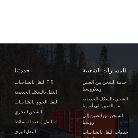
المسارات الشعبية
خدمتنا
خدمة الشحن بين الصين
النقل بالشاحنات TIR
وبيلاروسيا
النقل بالسكك الحديدية
الشحن بالسكك الحديدية
النقل الجوي بالشاحنات
من الصين إلى أوروبا
الشحن البحري
الشحن من الصين إلى
النقل متعدد الوسائط
روسيا
النقل البري
خدمات النقل بالشاحنات