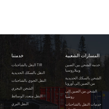
المسارات الشعبية
خدمتنا
خدمة الشحن بين الصين
النقل بالشاحنات TIR
وبيلاروسيا
النقل بالسكك الحديدية
الشحن بالسكك الحديدية
النقل الجوي بالشاحنات
من الصين إلى أوروبا
الشحن البحري
الشحن من الصين إلى
النقل متعدد الوسائط
روسيا
النقل البري
خدمات النقل بالشاحنات