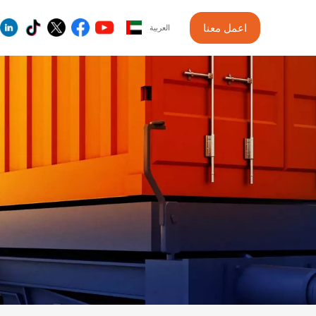
اعمل معنا
العربية