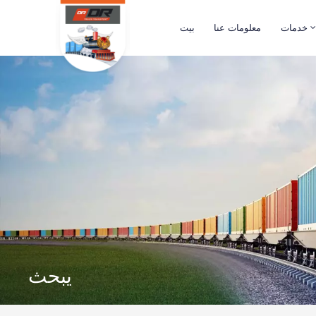
خدمات
معلومات عنا
بيت
يبحث