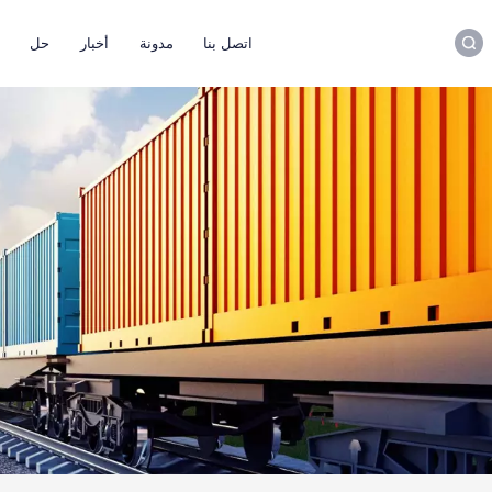
اتصل بنا
مدونة
أخبار
حل