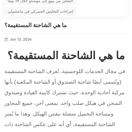
الشحن من ييوو إلى موسكو خلال 14 يومًا
إجراءات التخليص الجمركي في مانتشولي
ما هي الشاحنة المستقيمة؟
Jan 13, 2026
ما هي الشاحنة المستقيمة؟
في مجال الخدمات اللوجستية، تُعرف الشاحنة المستقيمة
(وتُسمى أيضًا شاحنة الصندوق أو الشاحنة المكعبة) بأنها
مركبة أحادية الوحدة، حيث تشترك كابينة القيادة وصندوق
الشحن في هيكل صلب واحد. بمعنى آخر، جميع المحاور
ومساحة التحميل متصلة بنفس الهيكل. وهذا ما يُميز
الشاحنة المستقيمة، أي أنه على عكس الشاحنة ذات