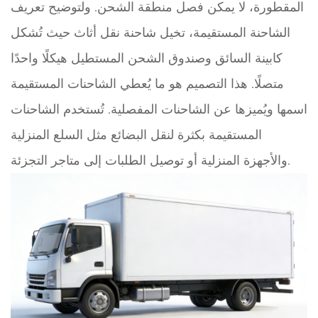
المقطورة، لا يمكن فصل منطقة الشحن. ولتوضيح تعريف
الشاحنة المستقيمة، تخيل شاحنة نقل أثاث حيث تُشكل
كابينة السائق وصندوق الشحن المستطيل هيكلًا واحدًا
متصلًا. هذا التصميم هو ما يُعطي الشاحنات المستقيمة
اسمها ويُميزها عن الشاحنات المفصلية. تُستخدم الشاحنات
المستقيمة بكثرة لنقل البضائع مثل السلع المنزلية
والأجهزة المنزلية أو توصيل الطلبات إلى متاجر التجزئة.