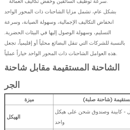
سرعة توظيف السائقين وخفض تكاليف العمالة.
بشكل عام، تشمل مزايا الشاحنات ذات المحور الواحد
انخفاض التكاليف الإجمالية، وسهولة الصيانة، وسرعة
التسليم، وسهولة الوصول إليها في البيئات الحضرية.
بالنسبة للشركات التي تنقل البضائع محلياً أو إقليمياً، تجعل
هذه العوامل الشاحنات ذات المحور الواحد خياراً عملياً.
الشاحنة المستقيمة مقابل شاحنة
الجر
ستقيمة (شاحنة صلبة)
ميزة
 - كابينة وصندوق شحن على هيكل
الهيكل
واحد