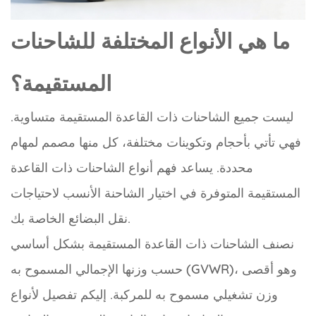
ما هي الأنواع المختلفة للشاحنات
المستقيمة؟
ليست جميع الشاحنات ذات القاعدة المستقيمة متساوية.
فهي تأتي بأحجام وتكوينات مختلفة، كل منها مصمم لمهام
محددة. يساعد فهم أنواع الشاحنات ذات القاعدة
المستقيمة المتوفرة في اختيار الشاحنة الأنسب لاحتياجات
نقل البضائع الخاصة بك.
نصنف الشاحنات ذات القاعدة المستقيمة بشكل أساسي
حسب وزنها الإجمالي المسموح به (GVWR)، وهو أقصى
وزن تشغيلي مسموح به للمركبة. إليكم تفصيل لأنواع