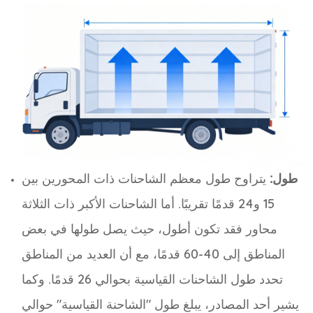
طول:
يتراوح طول معظم الشاحنات ذات المحورين بين
15 و24 قدمًا تقريبًا. أما الشاحنات الأكبر ذات الثلاثة
محاور فقد تكون أطول، حيث يصل طولها في بعض
المناطق إلى 40-60 قدمًا، مع أن العديد من المناطق
تحدد طول الشاحنات القياسية بحوالي 26 قدمًا. وكما
يشير أحد المصادر، يبلغ طول "الشاحنة القياسية" حوالي