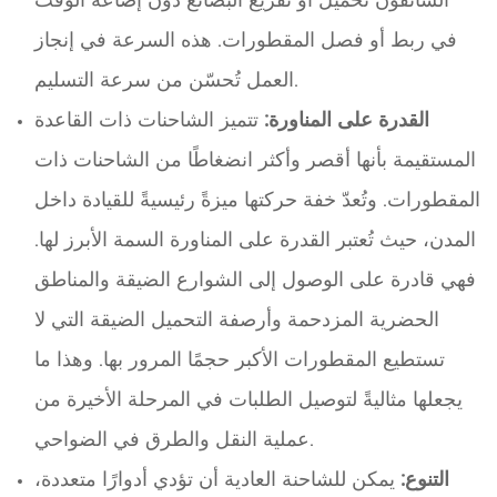
في ربط أو فصل المقطورات. هذه السرعة في إنجاز
العمل تُحسّن من سرعة التسليم.
القدرة على المناورة:
تتميز الشاحنات ذات القاعدة
المستقيمة بأنها أقصر وأكثر انضغاطًا من الشاحنات ذات
المقطورات. وتُعدّ خفة حركتها ميزةً رئيسيةً للقيادة داخل
المدن، حيث تُعتبر القدرة على المناورة السمة الأبرز لها.
فهي قادرة على الوصول إلى الشوارع الضيقة والمناطق
الحضرية المزدحمة وأرصفة التحميل الضيقة التي لا
تستطيع المقطورات الأكبر حجمًا المرور بها. وهذا ما
يجعلها مثاليةً لتوصيل الطلبات في المرحلة الأخيرة من
عملية النقل والطرق في الضواحي.
التنوع:
يمكن للشاحنة العادية أن تؤدي أدوارًا متعددة،