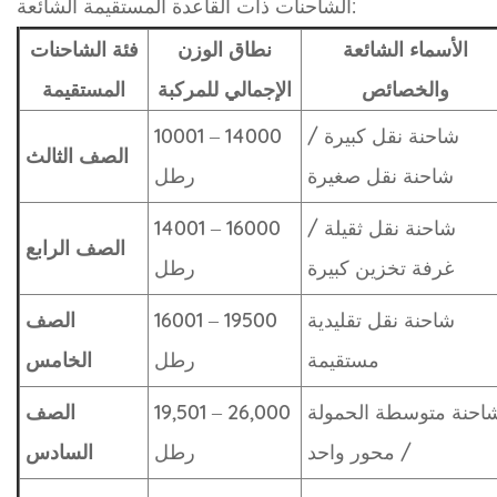
الشاحنات ذات القاعدة المستقيمة الشائعة:
الأسماء الشائعة
نطاق الوزن
فئة الشاحنات
والخصائص
الإجمالي للمركبة
المستقيمة
شاحنة نقل كبيرة /
10001 – 14000
الصف الثالث
شاحنة نقل صغيرة
رطل
شاحنة نقل ثقيلة /
14001 – 16000
الصف الرابع
غرفة تخزين كبيرة
رطل
شاحنة نقل تقليدية
16001 – 19500
الصف
مستقيمة
رطل
الخامس
احنة متوسطة الحمولة
19,501 – 26,000
الصف
/ محور واحد
رطل
السادس