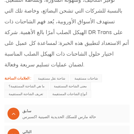
بالنسبة للشركات التي تشحن البضائع، وخاصة تلك التي
تستهدف الأسواق الأوروبية، يُعد فهم الشاحنات ذات
الهيكل الصلب أمرًا بالغ الأهمية. شركة DR Trans على
أتم الاستعداد لتطبيق هذه الخبرة: لمساعدة كل عميل على
اختيار حلول الشاحنات ذات الهيكل الصلب المناسبة
لضمان عمليات تسليم سريعة وفعالة.
العلامات الساخنة :
شاحنات مستقيمة
شاحنة نقل مستقيمة
معنى الشاحنة المستقيمة
ما هي الشاحنة المستقيمة؟
أنواع الشاحنات المستقيمة
تعريف الشاحنة المستقيمة
سابق
حالة مارس للسكك الحديدية الصينية اكسبرس
التالي