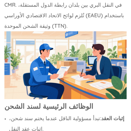
CMR. في النقل البري بين بلدان رابطة الدول المستقلة،
تُلزم لوائح الاتحاد الاقتصادي الأوراسي (EAEU) باستخدام
وثيقة الشحن الموحدة (TTN).
الوظائف الرئيسية لسند الشحن
إثبات العقد
:تبدأ مسؤولية الناقل عندما يختم
سند شحن
،
إثبات عقد النقل.