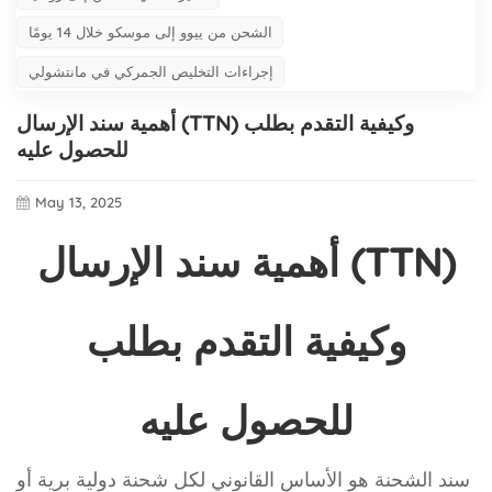
الشحن من ييوو إلى موسكو خلال 14 يومًا
إجراءات التخليص الجمركي في مانتشولي
أهمية سند الإرسال (TTN) وكيفية التقدم بطلب
للحصول عليه
May 13, 2025
أهمية سند الإرسال (TTN)
وكيفية التقدم بطلب
للحصول عليه
سند الشحنة هو الأساس القانوني لكل شحنة دولية برية أو