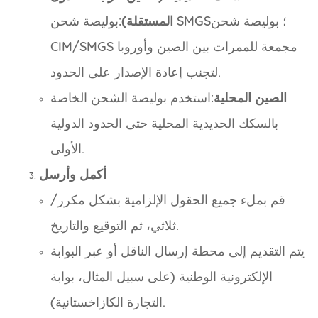
المستقلة)
:بوليصة شحن SMGS؛ بوليصة شحن
CIM/SMGS مجمعة للممرات بين الصين وأوروبا
لتجنب إعادة الإصدار على الحدود.
الصين المحلية
:استخدم بوليصة الشحن الخاصة
بالسكك الحديدية المحلية حتى الحدود الدولية
الأولى.
أكمل وأرسل
قم بملء جميع الحقول الإلزامية بشكل مكرر/
ثلاثي، ثم التوقيع والتاريخ.
يتم التقديم إلى محطة إرسال الناقل أو عبر البوابة
الإلكترونية الوطنية (على سبيل المثال، بوابة
التجارة الكازاخستانية).