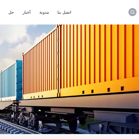
اتصل بنا
مدونة
أخبار
حل