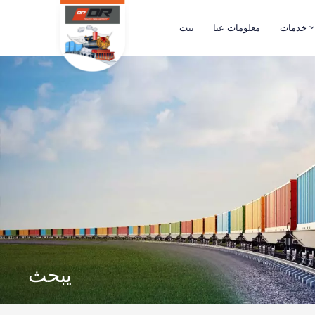
خدمات
معلومات عنا
بيت
يبحث