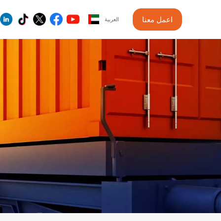
اعمل معنا
العربية