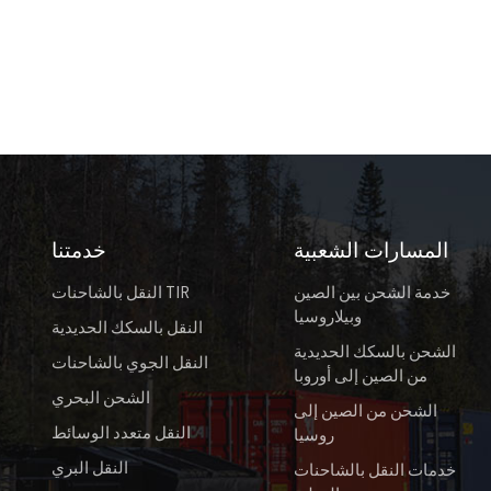
المسارات الشعبية
خدمتنا
خدمة الشحن بين الصين
النقل بالشاحنات TIR
وبيلاروسيا
النقل بالسكك الحديدية
الشحن بالسكك الحديدية
النقل الجوي بالشاحنات
من الصين إلى أوروبا
الشحن البحري
الشحن من الصين إلى
النقل متعدد الوسائط
روسيا
النقل البري
خدمات النقل بالشاحنات